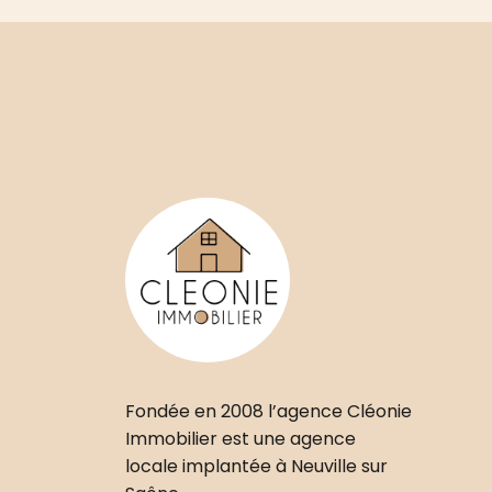
Fondée en 2008 l’agence Cléonie
Immobilier est une agence
locale implantée à Neuville sur