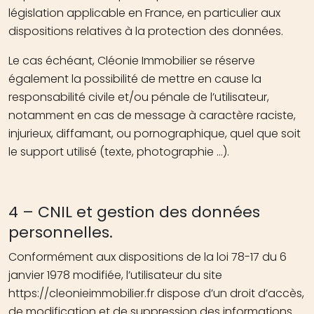
législation applicable en France, en particulier aux
dispositions relatives à la protection des données.
Le cas échéant, Cléonie Immobilier se réserve
également la possibilité de mettre en cause la
responsabilité civile et/ou pénale de l’utilisateur,
notamment en cas de message à caractère raciste,
injurieux, diffamant, ou pornographique, quel que soit
le support utilisé (texte, photographie …).
4 – CNIL et gestion des données
personnelles.
Conformément aux dispositions de la loi 78-17 du 6
janvier 1978 modifiée, l’utilisateur du site
https://cleonieimmobilier.fr dispose d’un droit d’accès,
de modification et de suppression des informations