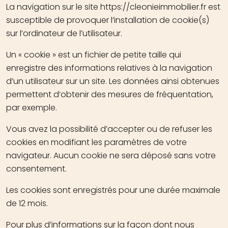
La navigation sur le site https://cleonieimmobilier.fr est
susceptible de provoquer l’installation de cookie(s)
sur l’ordinateur de l’utilisateur.
Un « cookie » est un fichier de petite taille qui
enregistre des informations relatives à la navigation
d’un utilisateur sur un site. Les données ainsi obtenues
permettent d’obtenir des mesures de fréquentation,
par exemple.
Vous avez la possibilité d’accepter ou de refuser les
cookies en modifiant les paramètres de votre
navigateur. Aucun cookie ne sera déposé sans votre
consentement.
Les cookies sont enregistrés pour une durée maximale
de 12 mois.
Pour plus d’informations sur la façon dont nous