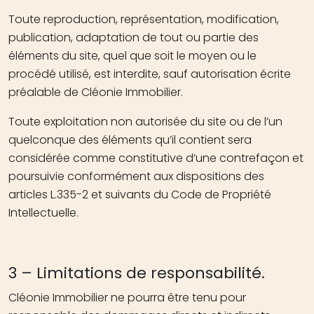
Toute reproduction, représentation, modification,
publication, adaptation de tout ou partie des
éléments du site, quel que soit le moyen ou le
procédé utilisé, est interdite, sauf autorisation écrite
préalable de Cléonie Immobilier.
Toute exploitation non autorisée du site ou de l’un
quelconque des éléments qu’il contient sera
considérée comme constitutive d’une contrefaçon et
poursuivie conformément aux dispositions des
articles L.335-2 et suivants du Code de Propriété
Intellectuelle.
3 – Limitations de responsabilité.
Cléonie Immobilier ne pourra être tenu pour