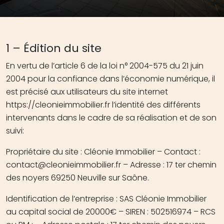
1 – Édition du site
En vertu de l’article 6 de la loi n° 2004-575 du 21 juin
2004 pour la confiance dans l’économie numérique, il
est précisé aux utilisateurs du site internet
https://cleonieimmobilier.fr l’identité des différents
intervenants dans le cadre de sa réalisation et de son
suivi:
Propriétaire du site : Cléonie Immobilier – Contact :
contact@cleonieimmobilier.fr – Adresse : 17 ter chemin
des noyers 69250 Neuville sur Saône.
Identification de l’entreprise : SAS Cléonie Immobilier
au capital social de 20000€ – SIREN : 502516974 – RCS