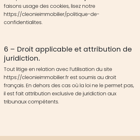
faisons usage des cookies, lisez notre
https://cleonieimmobilier/politique-de-
confidentialites.
6 – Droit applicable et attribution de
juridiction.
Tout litige en relation avec l’utilisation du site
https://cleonieimmobilier.fr est soumis au droit
français. En dehors des cas où la loi ne le permet pas,
il est fait attribution exclusive de juridiction aux
tribunaux compétents.