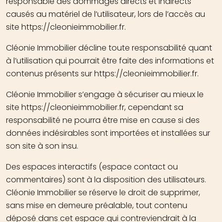
responsable des dommages directs et indirects
causés au matériel de l’utilisateur, lors de l’accès au
site https://cleonieimmobilier.fr.
Cléonie Immobilier décline toute responsabilité quant
à l’utilisation qui pourrait être faite des informations et
contenus présents sur https://cleonieimmobilier.fr.
Cléonie Immobilier s’engage à sécuriser au mieux le
site https://cleonieimmobilier.fr, cependant sa
responsabilité ne pourra être mise en cause si des
données indésirables sont importées et installées sur
son site à son insu.
Des espaces interactifs (espace contact ou
commentaires) sont à la disposition des utilisateurs.
Cléonie Immobilier se réserve le droit de supprimer,
sans mise en demeure préalable, tout contenu
déposé dans cet espace qui contreviendrait à la