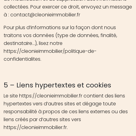
collectées. Pour exercer ce droit, envoyez un message
à : contact@cleonieimmobilier.fr
Pour plus d’informations sur la façon dont nous
traitons vos données (type de données, finalité,
destinataire…), lisez notre
https://cleonieimmobilier/politique-de-
confidentialites.
5 – Liens hypertextes et cookies
Le site https://cleonieimmobilier.fr contient des liens
hypertextes vers d’autres sites et dégage toute
responsabilité à propos de ces liens externes ou des
liens créés par d’autres sites vers
https://cleonieimmobilier.fr.