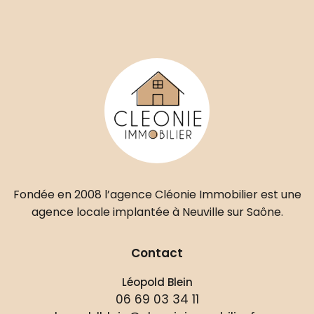
Fondée en 2008 l’agence Cléonie Immobilier est une
agence locale implantée à Neuville sur Saône.
Contact
Léopold Blein
06 69 03 34 11