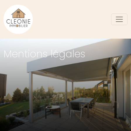
Mentions légales