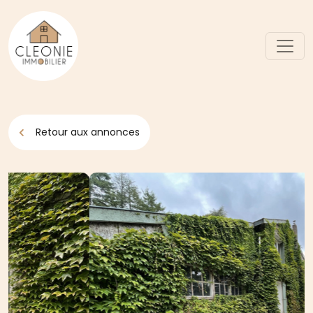
Retour aux annonces