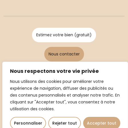
Estimez votre bien (gratuit)
Nous contacter
Nous respectons votre vie privée
Nous utilisons des cookies pour améliorer votre
expérience de navigation, diffuser des publicités ou
des contenus personnalisés et analyser notre trafic. En
cliquant sur "Accepter tout", vous consentez à notre
Mentions légales
utilisation des cookies.
-
Politique de confidentialité
- Conception par EVOL
Personnaliser
Rejeter tout
Accepter tout