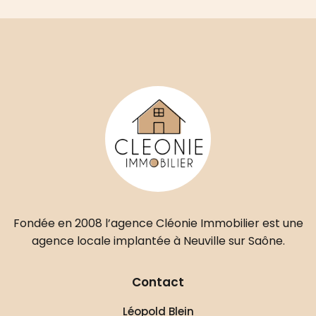
Fondée en 2008 l’agence Cléonie Immobilier est une
agence locale implantée à Neuville sur Saône.
Contact
Léopold Blein