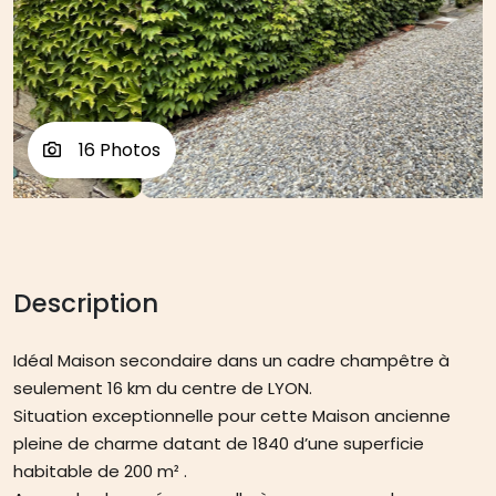
16 Photos
Description
Idéal Maison secondaire dans un cadre champêtre à
seulement 16 km du centre de LYON.
Situation exceptionnelle pour cette Maison ancienne
pleine de charme datant de 1840 d’une superficie
habitable de 200 m² .