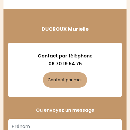
DUCROUX Murielle
Contact par téléphone
06 70 19 54 75
Contact par mail
Ou envoyez un message