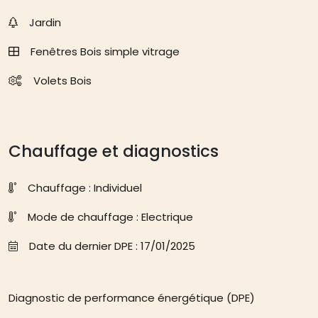
Jardin
Fenêtres Bois simple vitrage
Volets Bois
Chauffage et diagnostics
Chauffage : Individuel
Mode de chauffage : Electrique
Date du dernier DPE : 17/01/2025
Diagnostic de performance énergétique (DPE)