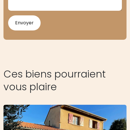
Ces biens pourraient
vous plaire